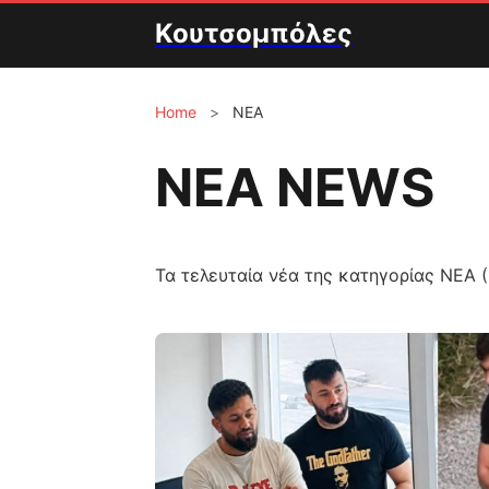
Κουτσομπόλες
Home
>
ΝΕΑ
ΝΕΑ NEWS
Τα τελευταία νέα της κατηγορίας ΝΕΑ (1