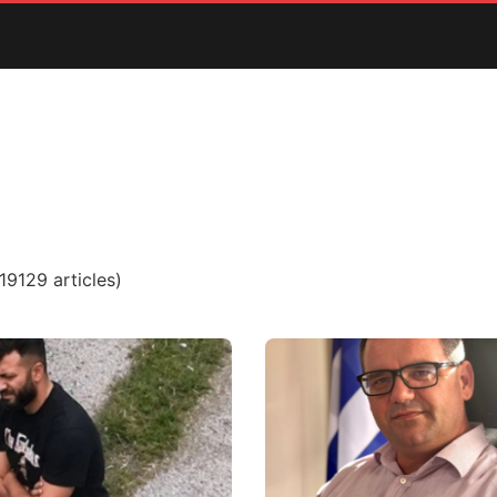
9129 articles)